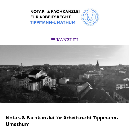
KANZLEI
Notar- & Fachkanzlei für Arbeitsrecht Tippmann-
Umathum