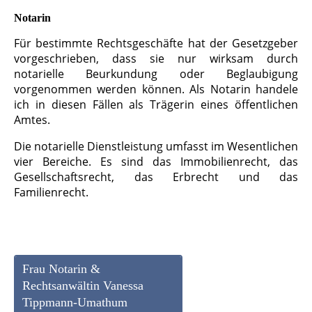
Notarin
Für bestimmte Rechtsgeschäfte hat der Gesetzgeber
vorgeschrieben, dass sie nur wirksam durch
notarielle Beurkundung oder Beglaubigung
vorgenommen werden können. Als Notarin handele
ich in diesen Fällen als Trägerin eines öffentlichen
Amtes.
Die notarielle Dienstleistung umfasst im Wesentlichen
vier Bereiche. Es sind das
Immobilienrecht, das
Gesellschaftsrecht, das Erbrecht und das
Familienrecht.