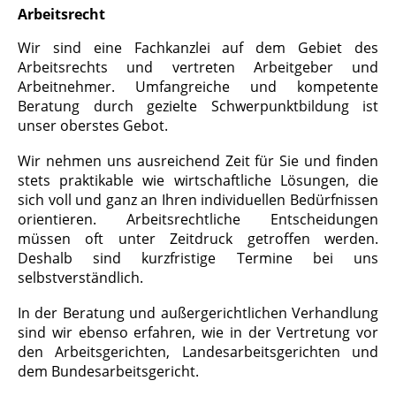
Arbeitsrecht
Wir sind eine Fachkanzlei auf dem Gebiet des
Arbeitsrechts und vertreten Arbeitgeber und
Arbeitnehmer. Umfangreiche und kompetente
Beratung durch gezielte Schwerpunktbildung ist
unser oberstes Gebot.
Wir nehmen uns ausreichend Zeit für Sie und finden
stets praktikable wie wirtschaftliche Lösungen, die
sich voll und ganz an Ihren individuellen Bedürfnissen
orientieren. Arbeitsrechtliche Entscheidungen
müssen oft unter Zeitdruck getroffen werden.
Deshalb sind kurzfristige Termine bei uns
selbstverständlich.
In der Beratung und außergerichtlichen Verhandlung
sind wir ebenso erfahren, wie in der Vertretung vor
den Arbeitsgerichten, Landesarbeitsgerichten und
dem Bundesarbeitsgericht.